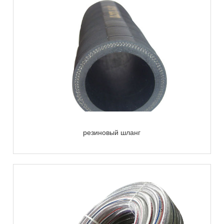
резиновый шланг