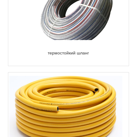
термостойкий шланг