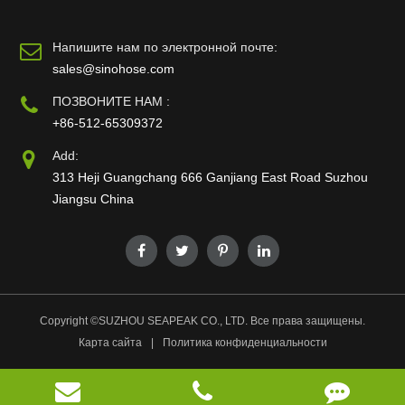
Напишите нам по электронной почте:
sales@sinohose.com
ПОЗВОНИТЕ НАМ :
+86-512-65309372
Add:
313 Heji Guangchang 666 Ganjiang East Road Suzhou
Jiangsu China
Copyright ©
SUZHOU SEAPEAK CO., LTD.
Все права защищены.
Карта сайта
|
Политика конфиденциальности