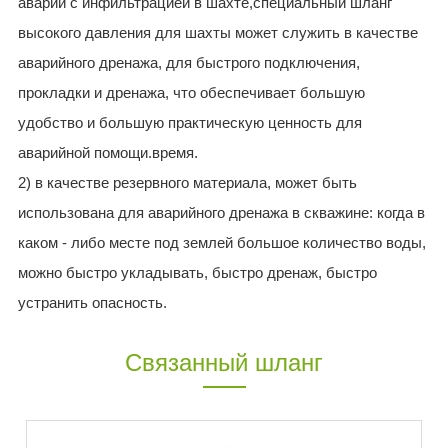
аварии с инфильтрацией в шахте,специальный шланг
высокого давления для шахты может служить в качестве
аварийного дренажа, для быстрого подключения,
прокладки и дренажа, что обеспечивает большую
удобство и большую практическую ценность для
аварийной помощи.время.
2) в качестве резервного материала, может быть
использована для аварийного дренажа в скважине: когда в
каком - либо месте под землей большое количество воды,
можно быстро укладывать, быстро дренаж, быстро
устранить опасность.
Связанный шланг