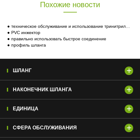
Похожие новости
техническое обслуживание и использование тринитрильных шлангов
PVC инжектор
правильно использовать быстрое соединение
профиль шланга
ШЛАНГ
НАКОНЕЧНИК ШЛАНГА
ЕДИНИЦА
СФЕРА ОБСЛУЖИВАНИЯ