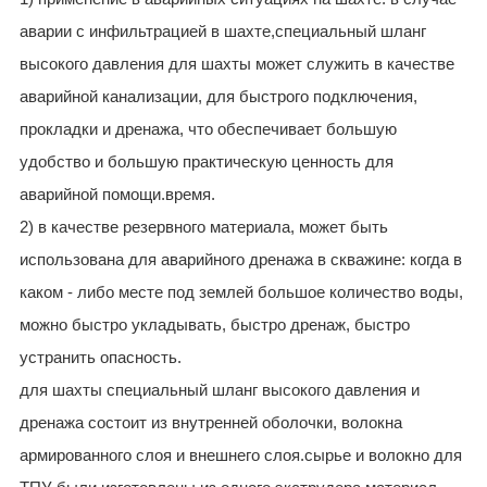
аварии с инфильтрацией в шахте,специальный шланг
высокого давления для шахты может служить в качестве
аварийной канализации, для быстрого подключения,
прокладки и дренажа, что обеспечивает большую
удобство и большую практическую ценность для
аварийной помощи.время.
2) в качестве резервного материала, может быть
использована для аварийного дренажа в скважине: когда в
каком - либо месте под землей большое количество воды,
можно быстро укладывать, быстро дренаж, быстро
устранить опасность.
для шахты специальный шланг высокого давления и
дренажа состоит из внутренней оболочки, волокна
армированного слоя и внешнего слоя.сырье и волокно для