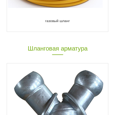
газовый шланг
Шланговая арматура