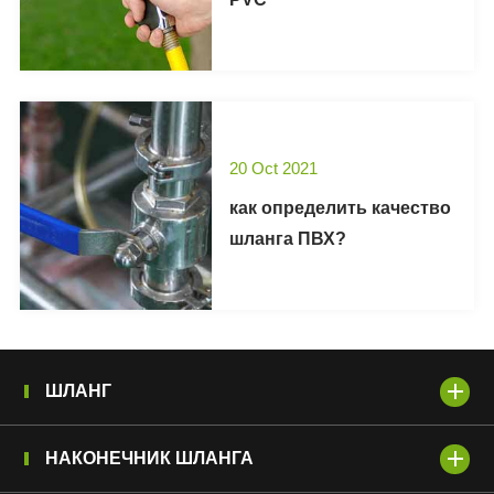
20 Oct 2021
как определить качество
шланга ПВХ?
ШЛАНГ
НАКОНЕЧНИК ШЛАНГА