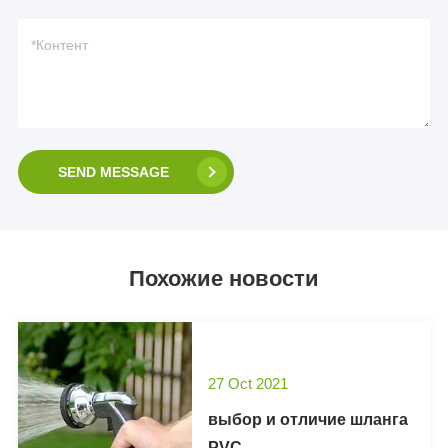
SEND MESSAGE
Похожие новости
27 Oct 2021
выбор и отличие шланга
PVC