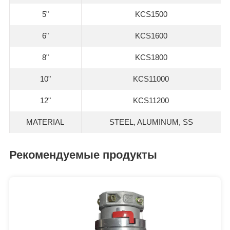
5"
KCS1500
6"
KCS1600
8"
KCS1800
10"
KCS11000
12"
KCS11200
MATERIAL
STEEL, ALUMINUM, SS
Рекомендуемые продукты