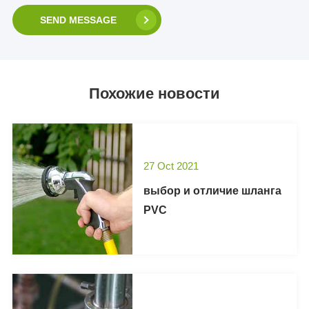
SEND MESSAGE
Похожие новости
27 Oct 2021
выбор и отличие шланга
PVC