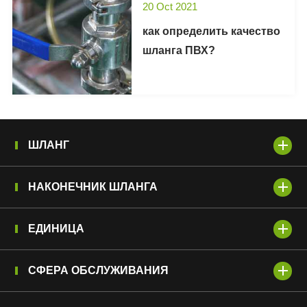
20 Oct 2021
как определить качество
шланга ПВХ?
ШЛАНГ
НАКОНЕЧНИК ШЛАНГА
ЕДИНИЦА
СФЕРА ОБСЛУЖИВАНИЯ