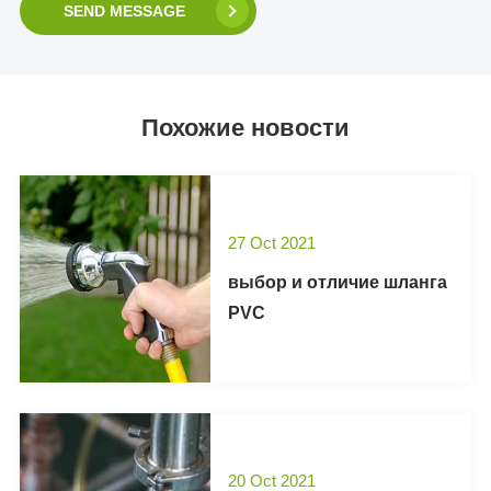
SEND MESSAGE
Похожие новости
27 Oct 2021
выбор и отличие шланга
PVC
20 Oct 2021