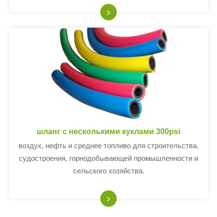
заводе, на строительной площадке или в процессе
бурения.
шланг с несколькими куклами 300psi
воздух, нефть и среднее топливо для строительства,
судостроения, горнодобывающей промышленности и
сельского хозяйства.