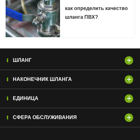
как определить качество
шланга ПВХ?
ШЛАНГ
НАКОНЕЧНИК ШЛАНГА
ЕДИНИЦА
СФЕРА ОБСЛУЖИВАНИЯ