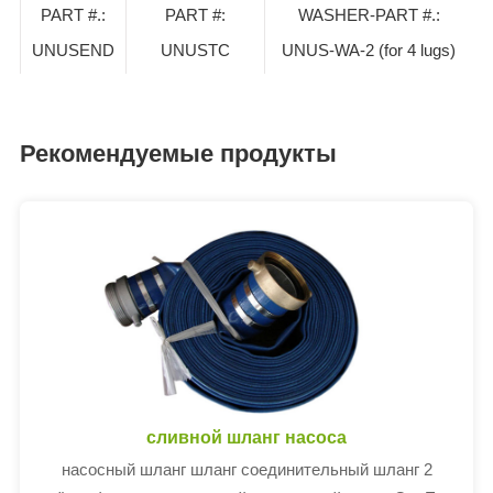
PART #.:
PART #:
WASHER-PART #.:
UNUSEND
UNUSTC
UNUS-WA-2 (for 4 lugs)
Рекомендуемые продукты
сливной шланг насоса
насосный шланг шланг соединительный шланг 2