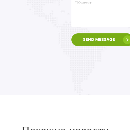
SEND MESSAGE