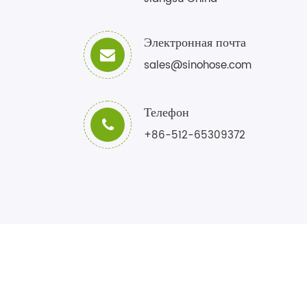
Электронная почта
sales@sinohose.com
Телефон
+86-512-65309372