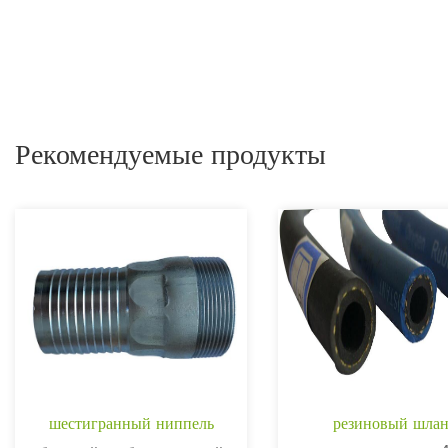
Рекомендуемые продукты
шестигранный ниппель
резиновый шлан