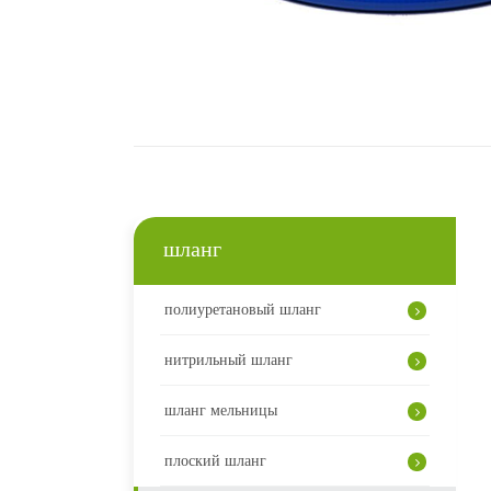
шланг
полиуретановый шланг
нитрильный шланг
шланг мельницы
плоский шланг