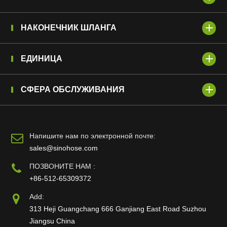
НАКОНЕЧНИК ШЛАНГА
ЕДИНИЦА
СФЕРА ОБСЛУЖИВАНИЯ
Напишите нам по электронной почте:
sales@sinohose.com
ПОЗВОНИТЕ НАМ :
+86-512-65309372
Add:
313 Heji Guangchang 666 Ganjiang East Road Suzhou
Jiangsu China