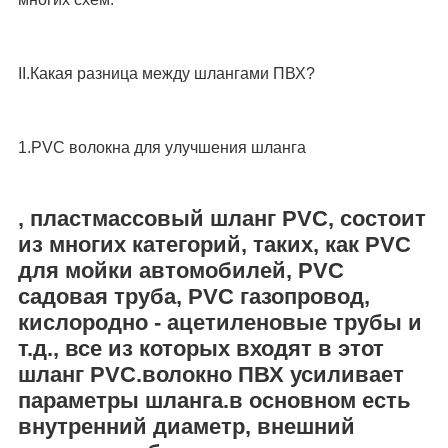
II.Какая разница между шлангами ПВХ?
1.PVC волокна для улучшения шланга
, пластмассовый шланг PVC, состоит
из многих категорий, таких, как PVC
для мойки автомобилей, PVC
садовая труба, PVC газопровод,
кислородно - ацетиленовые трубы и
т.д., все из которых входят в этот
шланг PVC.волокно ПВХ усиливает
параметры шланга.в основном есть
внутренний диаметр, внешний