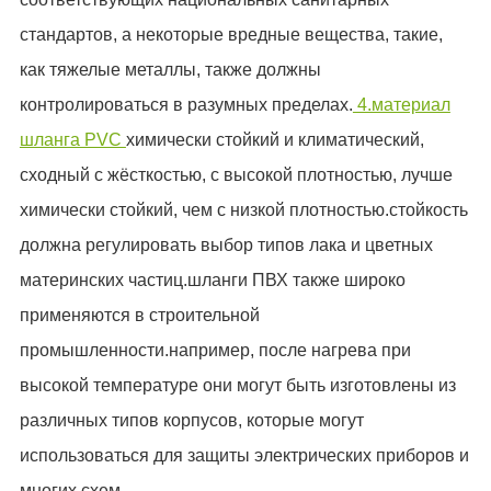
стандартов, а некоторые вредные вещества, такие,
как тяжелые металлы, также должны
контролироваться в разумных пределах.
4.материал
шланга PVC
химически стойкий и климатический,
сходный с жёсткостью, с высокой плотностью, лучше
химически стойкий, чем с низкой плотностью.стойкость
должна регулировать выбор типов лака и цветных
материнских частиц.шланги ПВХ также широко
применяются в строительной
промышленности.например, после нагрева при
высокой температуре они могут быть изготовлены из
различных типов корпусов, которые могут
использоваться для защиты электрических приборов и
многих схем.