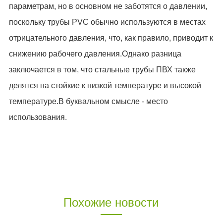
параметрам, но в основном не заботятся о давлении,
поскольку трубы PVC обычно используются в местах
отрицательного давления, что, как правило, приводит к
снижению рабочего давления.Однако разница
заключается в том, что стальные трубы ПВХ также
делятся на стойкие к низкой температуре и высокой
температуре.В буквальном смысле - место
использования.
Похожие новости