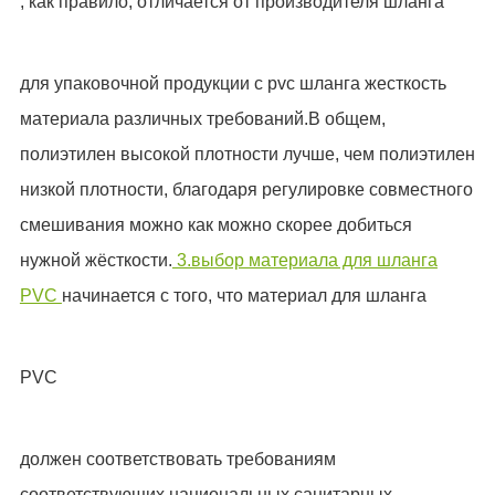
, как правило, отличается от производителя шланга
для упаковочной продукции с pvc шланга жесткость
материала различных требований.В общем,
полиэтилен высокой плотности лучше, чем полиэтилен
низкой плотности, благодаря регулировке совместного
смешивания можно как можно скорее добиться
нужной жёсткости.
3.выбор материала для шланга
PVC
начинается с того, что материал для шланга
PVC
должен соответствовать требованиям
соответствующих национальных санитарных