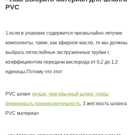
PVC
1.если в упаковке содержится чрезвычайно летучие
компоненты, такие, как эфирное масло, то мы должны
выбрать пятислойные экструзионные трубки с
коэффициентом передачи кислорода от 0,2 до 1,2
единицы.Потому что этот
PVC шланг
лучше, чем обычный шланг, чтобы
блокировать производительность.
2.жесткость шланга
PVC материал