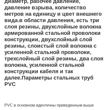
диаметр, рабочее давление,
давление взрыва, количество
метров на единицу и цвет внешнего
вида.в области давления, есть три
слоя резины, двухслойные волокна
армированной стальной проволоки
конструкции, двухслойный слой
резины, слоистый слой волокна с
усиленной стальной проволоки,
трехслойный слой резины, два слоя
волокна, усиленной стальной
конструкции кабеля и так
далее.Параметры стальных труб
PVC
PVC в основном идентичны приведенным выше