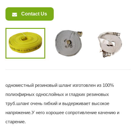
Contact Us
одноместный резиновый шланг изготовлен из 100%
полиэфирных однослойных и гладких резиновых
труб.шланг очень гибкий и выдерживает высокое
напряжение.У него хорошее сопротивление качению и
старение.