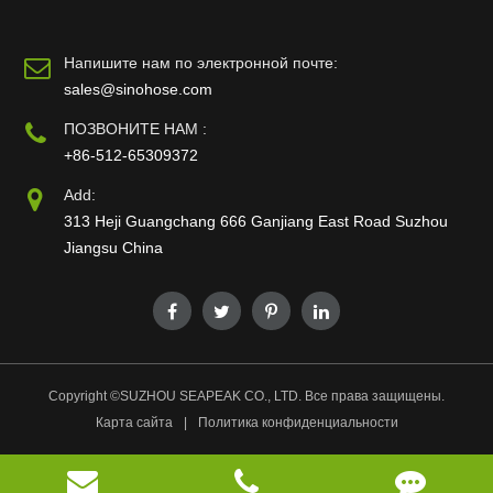
Напишите нам по электронной почте:
sales@sinohose.com
ПОЗВОНИТЕ НАМ :
+86-512-65309372
Add:
313 Heji Guangchang 666 Ganjiang East Road Suzhou
Jiangsu China
Copyright ©
SUZHOU SEAPEAK CO., LTD.
Все права защищены.
Карта сайта
|
Политика конфиденциальности