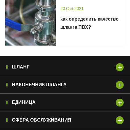
20 Oct 2021
как определить качество
шланга ПВХ?
ШЛАНГ
НАКОНЕЧНИК ШЛАНГА
ЕДИНИЦА
СФЕРА ОБСЛУЖИВАНИЯ