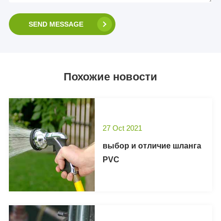
SEND MESSAGE
Похожие новости
27 Oct 2021
выбор и отличие шланга
PVC