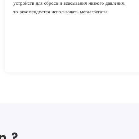
устройств для сброса и всасывания низкого давления,
то рекомендуется использовать мегаагрегаты.
n ?