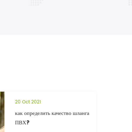
20 Oct 2021
как определить качество шланга
ПВХ?