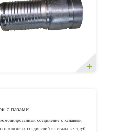
ок с пазами
комбинированный соединение с канавкой
из шланговых соединений из стальных труб