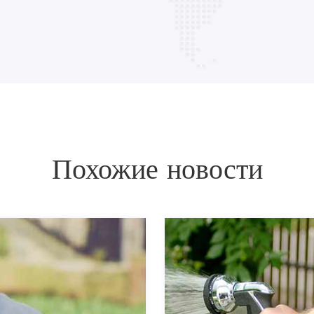
Похожие новости