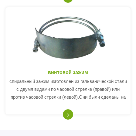
винтовой зажим
спиральный зажим изготовлен из гальванической стали
с двумя видами по часовой стрелке (правой) или
против часовой стрелки (левой).Они были сделаны на
крышке свиткого шланга.