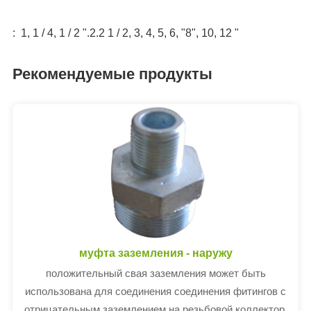
: 1, 1 / 4, 1 / 2 ".2.2 1 / 2, 3, 4, 5, 6, "8", 10, 12 "
Рекомендуемые продукты
муфта заземления - наружу
положительный свая заземления может быть
использована для соединения соединения фитингов с
отрицательным заземлением на резьбовой коллектор,