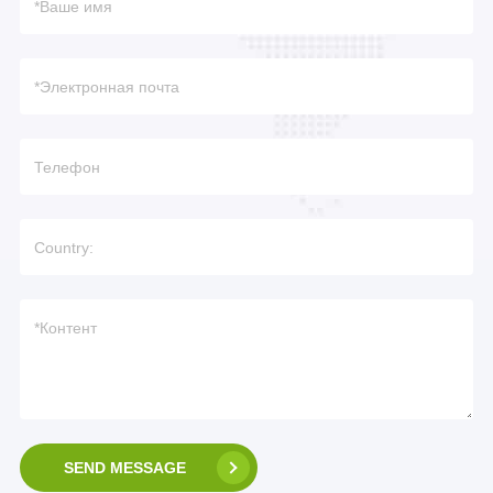
SEND MESSAGE