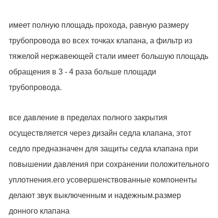
имеет полную площадь прохода, равную размеру
трубопровода во всех точках клапана, а фильтр из
тяжелой нержавеющей стали имеет большую площадь
обращения в 3 - 4 раза больше площади
трубопровода.
все давление в пределах полного закрытия
осуществляется через дизайн седла клапана, этот
седло предназначен для защиты седла клапана при
повышении давления при сохранении положительного
уплотнения.его усовершенствованные компоненты
делают звук выключенным и надежным.размер
донного клапана