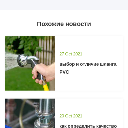
Похожие новости
27 Oct 2021
выбор и отличие шланга
PVC
20 Oct 2021
как определить качество