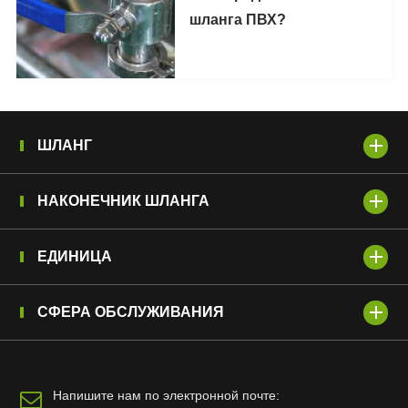
шланга ПВХ?
ШЛАНГ
НАКОНЕЧНИК ШЛАНГА
ЕДИНИЦА
СФЕРА ОБСЛУЖИВАНИЯ
Напишите нам по электронной почте: