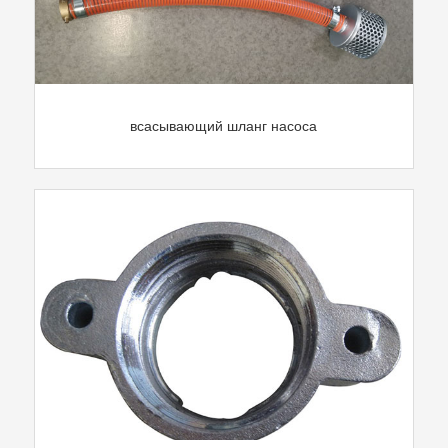
всасывающий шланг насоса