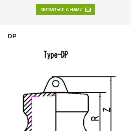
связаться с нами
DP