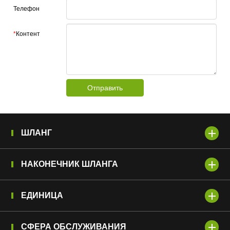
Телефон
*
Контент
Отправить
ШЛАНГ
НАКОНЕЧНИК ШЛАНГА
ЕДИНИЦА
СФЕРА ОБСЛУЖИВАНИЯ