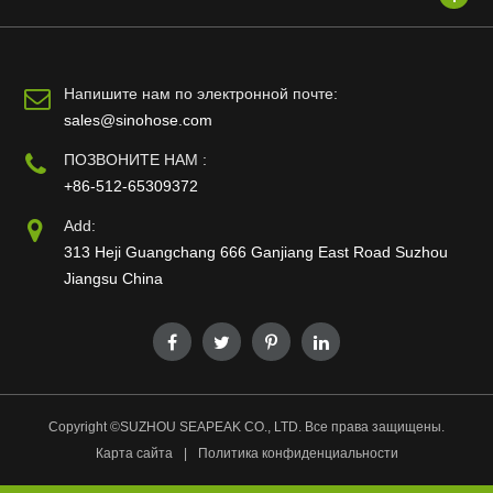
Напишите нам по электронной почте:
sales@sinohose.com
ПОЗВОНИТЕ НАМ :
+86-512-65309372
Add:
313 Heji Guangchang 666 Ganjiang East Road Suzhou
Jiangsu China
Copyright ©
SUZHOU SEAPEAK CO., LTD.
Все права защищены.
Карта сайта
|
Политика конфиденциальности