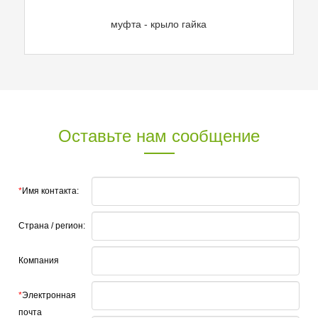
муфта - крыло гайка
Оставьте нам сообщение
*
Имя контакта:
Страна / регион:
Компания
*
Электронная
почта