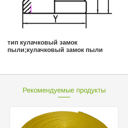
тип кулачковый замок
пыли;кулачковый замок пыли
Рекомендуемые продукты