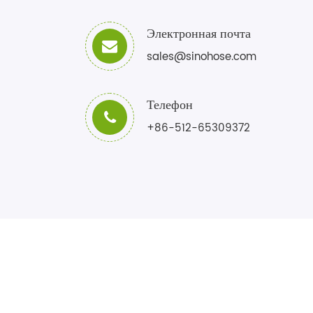
Электронная почта
sales@sinohose.com
Телефон
+86-512-65309372