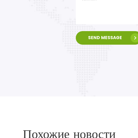
SEND MESSAGE
Похожие новости