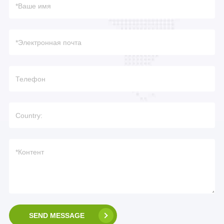
SEND MESSAGE