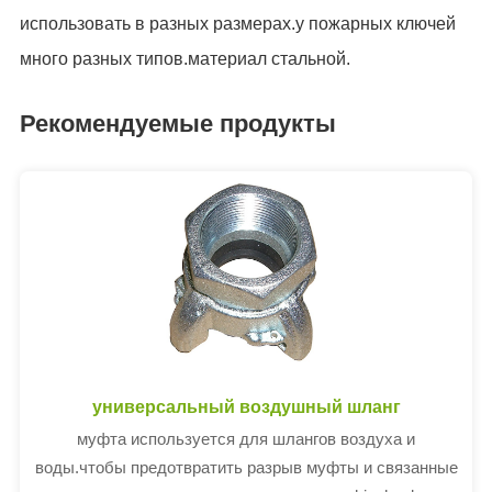
использовать в разных размерах.у пожарных ключей
много разных типов.материал стальной.
Рекомендуемые продукты
универсальный воздушный шланг
муфта используется для шлангов воздуха и
воды.чтобы предотвратить разрыв муфты и связанные