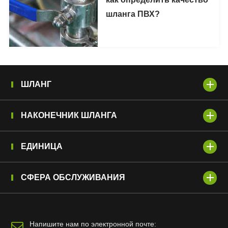
шланга ПВХ?
ШЛАНГ
НАКОНЕЧНИК ШЛАНГА
ЕДИНИЦА
СФЕРА ОБСЛУЖИВАНИЯ
Напишите нам по электронной почте: