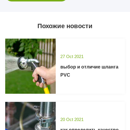
Похожие новости
27 Oct 2021
выбор и отличие шланга
PVC
20 Oct 2021
как определить качество