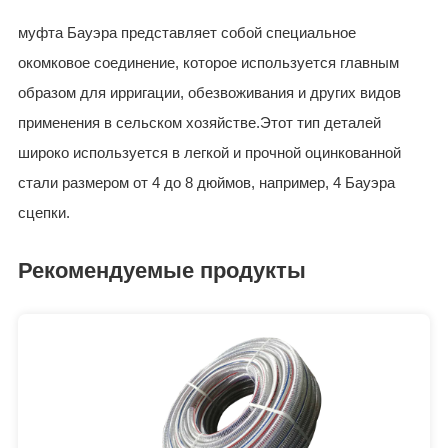
муфта Бауэра представляет собой специальное
окомковое соединение, которое используется главным
образом для ирригации, обезвоживания и других видов
применения в сельском хозяйстве.Этот тип деталей
широко используется в легкой и прочной оцинкованной
стали размером от 4 до 8 дюймов, например, 4 Бауэра
сцепки.
Рекомендуемые продукты