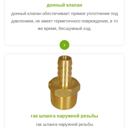
донный клапан
донный клапан обеспечивает прямое уплотнение под
давлением, не имеет герметичного повреждения, в то
же время, бесшумный ход.
гак шланга наружной резьбы
гак шланга наружной резьбы