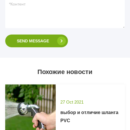
SEND MESSAGE
Похожие новости
27 Oct 2021
выбор и отличие шланга
PVC