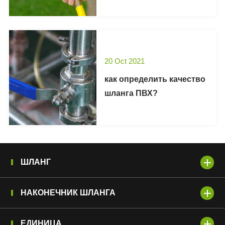
20 Oct 2021
как определить качество
шланга ПВХ?
ШЛАНГ
НАКОНЕЧНИК ШЛАНГА
ЕДИНИЦА