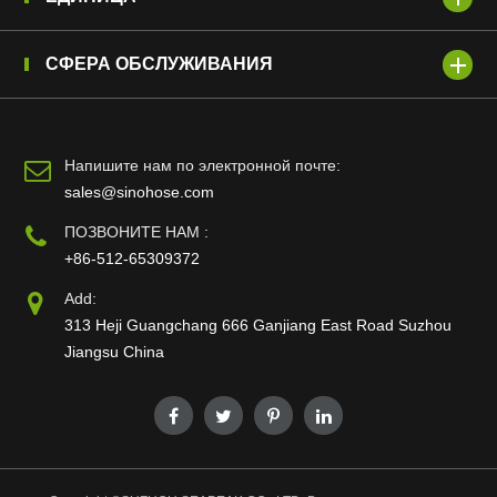
СФЕРА ОБСЛУЖИВАНИЯ
Напишите нам по электронной почте:
sales@sinohose.com
ПОЗВОНИТЕ НАМ :
+86-512-65309372
Add:
313 Heji Guangchang 666 Ganjiang East Road Suzhou
Jiangsu China