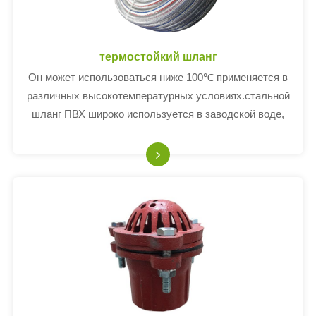
термостойкий шланг
Он может использоваться ниже 100℃ применяется в
различных высокотемпературных условиях.стальной
шланг ПВХ широко используется в заводской воде,
нефти, порошка и так далее.