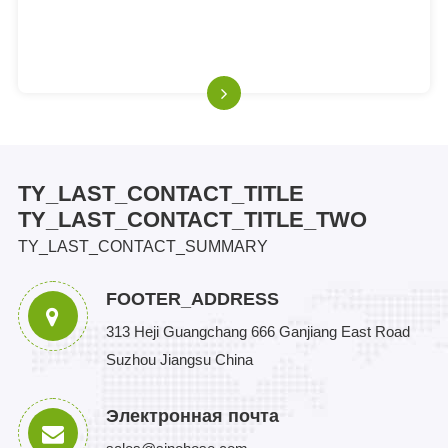
TY_LAST_CONTACT_TITLE
TY_LAST_CONTACT_TITLE_TWO
TY_LAST_CONTACT_SUMMARY
FOOTER_ADDRESS
313 Heji Guangchang 666 Ganjiang East Road
Suzhou Jiangsu China
Электронная почта