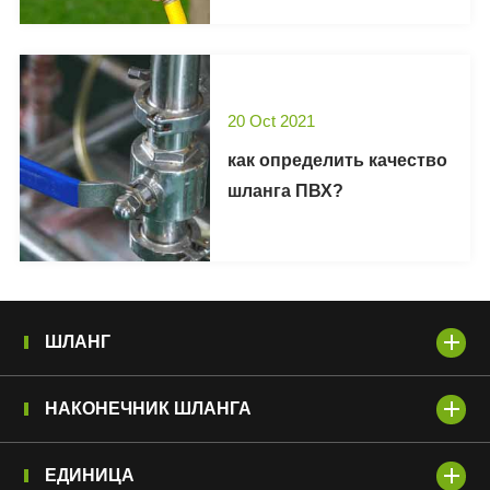
20 Oct 2021
как определить качество
шланга ПВХ?
ШЛАНГ
НАКОНЕЧНИК ШЛАНГА
ЕДИНИЦА