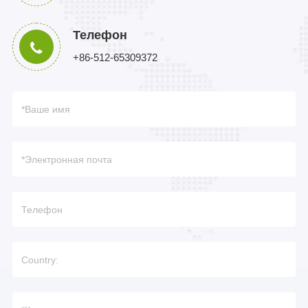
Телефон
+86-512-65309372