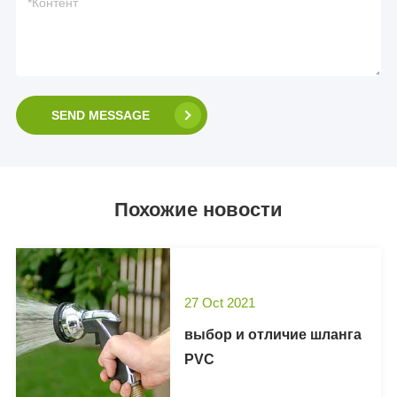
SEND MESSAGE
Похожие новости
27 Oct 2021
выбор и отличие шланга
PVC