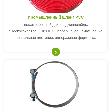
промышленный шланг PVC
высокопрочный дакрон длинношёлк,
высококачественный ПВХ, непрерывное наматывание,
правильная плетение, одноразовая формовка.