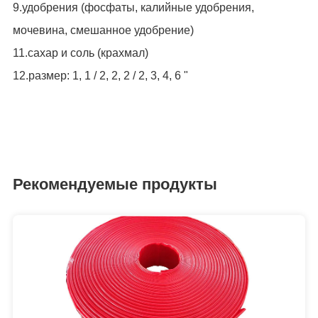
9.удобрения (фосфаты, калийные удобрения,
мочевина, смешанное удобрение)
11.сахар и соль (крахмал)
12.размер: 1, 1 / 2, 2, 2 / 2, 3, 4, 6 "
Рекомендуемые продукты