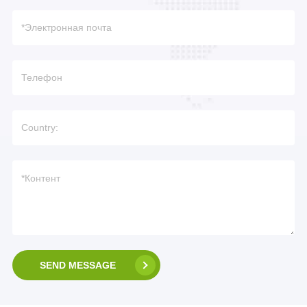
SEND MESSAGE