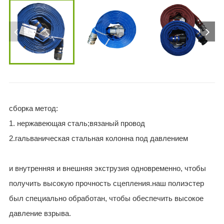
сборка метод:
1. нержавеющая сталь;вязаный провод
2.гальваническая стальная колонна под давлением
и внутренняя и внешняя экструзия одновременно, чтобы
получить высокую прочность сцепления.наш полиэстер
был специально обработан, чтобы обеспечить высокое
давление взрыва.