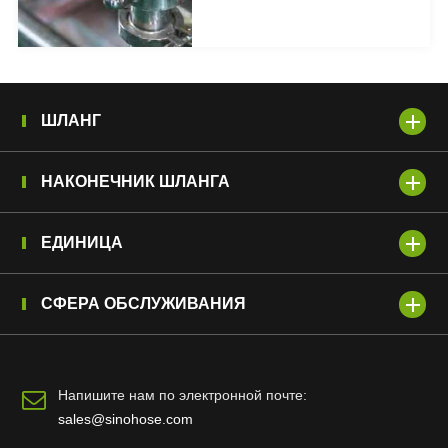
ШЛАНГ
НАКОНЕЧНИК ШЛАНГА
ЕДИНИЦА
СФЕРА ОБСЛУЖИВАНИЯ
Напишите нам по электронной почте:
sales@sinohose.com