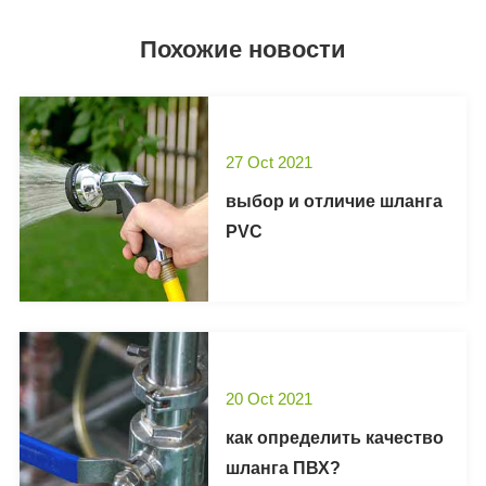
Похожие новости
27 Oct 2021
выбор и отличие шланга
PVC
20 Oct 2021
как определить качество
шланга ПВХ?